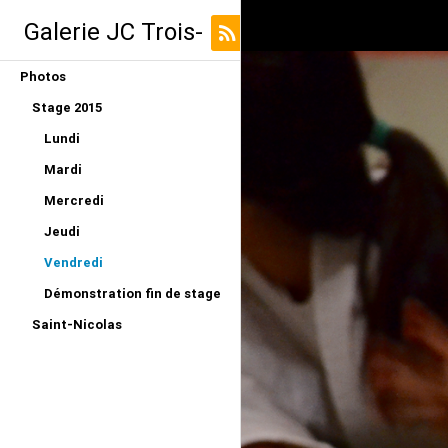
Galerie JC Trois-
Photos
Ponts
Stage 2015
Lundi
Mardi
Mercredi
Jeudi
Vendredi
Démonstration fin de stage
Saint-Nicolas